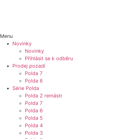
Menu
Novinky
Novinky
Přihlásit se k odběru
Prodej pozadí
Polda 7
Polda 6
Série Polda
Polda 2 remástr
Polda 7
Polda 6
Polda 5
Polda 4
Polda 3