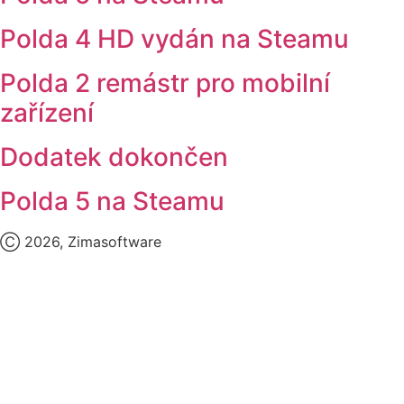
Polda 4 HD vydán na Steamu
Polda 2 remástr pro mobilní
zařízení
Dodatek dokončen
Polda 5 na Steamu
Ⓒ 2026, Zimasoftware