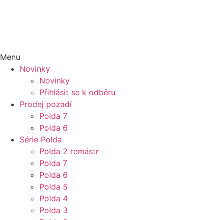
Menu
Novinky
Novinky
Přihlásit se k odběru
Prodej pozadí
Polda 7
Polda 6
Série Polda
Polda 2 remástr
Polda 7
Polda 6
Polda 5
Polda 4
Polda 3