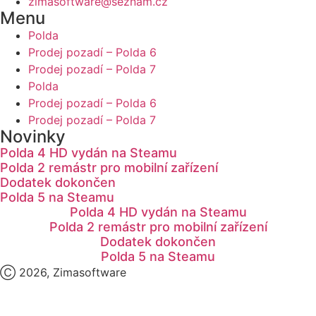
zimasoftware@seznam.cz
Menu
Polda
Prodej pozadí – Polda 6
Prodej pozadí – Polda 7
Polda
Prodej pozadí – Polda 6
Prodej pozadí – Polda 7
Novinky
Polda 4 HD vydán na Steamu
Polda 2 remástr pro mobilní zařízení
Dodatek dokončen
Polda 5 na Steamu
Polda 4 HD vydán na Steamu
Polda 2 remástr pro mobilní zařízení
Dodatek dokončen
Polda 5 na Steamu
Ⓒ 2026, Zimasoftware