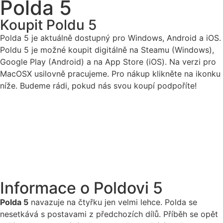
Polda 5
Koupit Poldu 5
Polda 5 je aktuálně dostupný pro Windows, Android a iOS.
Poldu 5 je možné koupit digitálně na Steamu (Windows),
Google Play (Android) a na App Store (iOS). Na verzi pro
MacOSX usilovně pracujeme. Pro nákup klikněte na ikonku
níže. Budeme rádi, pokud nás svou koupí podpoříte!
Informace o Poldovi 5
Polda 5
navazuje na čtyřku jen velmi lehce. Polda se
nesetkává s postavami z předchozích dílů. Příběh se opět