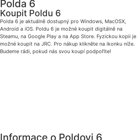
Polda 6
Koupit Poldu 6
Polda 6 je aktuálně dostupný pro Windows, MacOSX,
Android a iOS. Poldu 6 je možné koupit digitálně na
Steamu, na Google Play a na App Store. Fyzickou kopii je
možné koupit na JRC. Pro nákup klikněte na ikonku níže.
Budeme rádi, pokud nás svou koupí podpoříte!
Informace o Poldovi 6