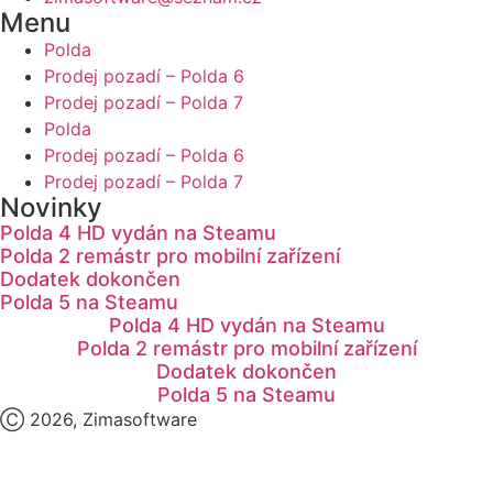
Menu
Polda
Prodej pozadí – Polda 6
Prodej pozadí – Polda 7
Polda
Prodej pozadí – Polda 6
Prodej pozadí – Polda 7
Novinky
Polda 4 HD vydán na Steamu
Polda 2 remástr pro mobilní zařízení
Dodatek dokončen
Polda 5 na Steamu
Polda 4 HD vydán na Steamu
Polda 2 remástr pro mobilní zařízení
Dodatek dokončen
Polda 5 na Steamu
Ⓒ 2026, Zimasoftware