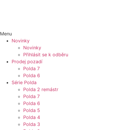
Menu
Novinky
Novinky
Přihlásit se k odběru
Prodej pozadí
Polda 7
Polda 6
Série Polda
Polda 2 remástr
Polda 7
Polda 6
Polda 5
Polda 4
Polda 3