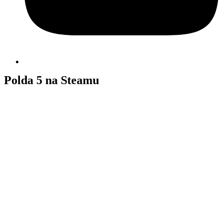
Polda 5 na Steamu