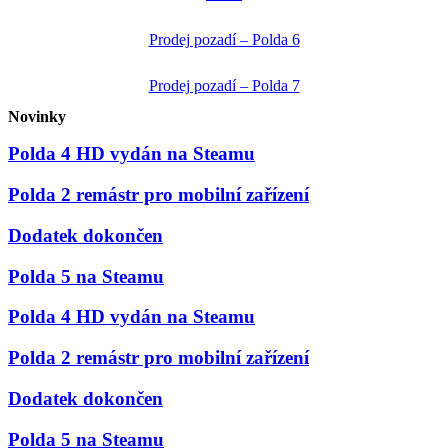
Prodej pozadí – Polda 6
Prodej pozadí – Polda 7
Novinky
Polda 4 HD vydán na Steamu
Polda 2 remástr pro mobilní zařízení
Dodatek dokončen
Polda 5 na Steamu
Polda 4 HD vydán na Steamu
Polda 2 remástr pro mobilní zařízení
Dodatek dokončen
Polda 5 na Steamu