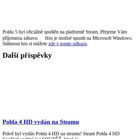
Polda 5 byl oficiálně spuštěn na platformě Steam. Přejeme Vám
příjemnou zábavu
Hru je možné spustit na Microsoft Windows.
Stáhnout hru si můžete
zde v tomto odkazu
.
Další příspěvky
Polda 4 HD vydán na Steamu
Právě byl vydán Polda 4 HD na steamu! Steam Polda 4 HD