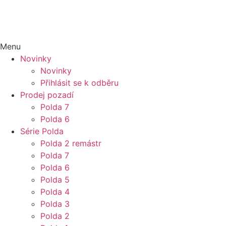
Menu
Novinky
Novinky
Přihlásit se k odběru
Prodej pozadí
Polda 7
Polda 6
Série Polda
Polda 2 remástr
Polda 7
Polda 6
Polda 5
Polda 4
Polda 3
Polda 2