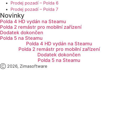
Prodej pozadí – Polda 6
Prodej pozadí – Polda 7
Novinky
Polda 4 HD vydán na Steamu
Polda 2 remástr pro mobilní zařízení
Dodatek dokončen
Polda 5 na Steamu
Polda 4 HD vydán na Steamu
Polda 2 remástr pro mobilní zařízení
Dodatek dokončen
Polda 5 na Steamu
Ⓒ 2026, Zimasoftware