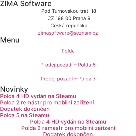
ZIMA Software
Pod Turnovskou tratí 18
CZ 198 00 Praha 9
Česká republika
zimasoftware@seznam.cz
Menu
Polda
Prodej pozadí – Polda 6
Prodej pozadí – Polda 7
Novinky
Polda 4 HD vydán na Steamu
Polda 2 remástr pro mobilní zařízení
Dodatek dokončen
Polda 5 na Steamu
Polda 4 HD vydán na Steamu
Polda 2 remástr pro mobilní zařízení
Dodatek dokončen